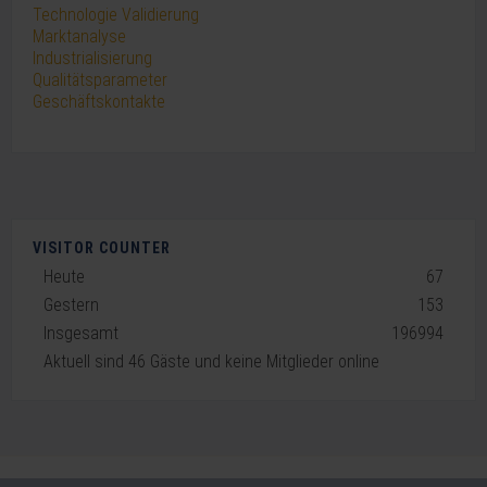
Technologie Validierung
Marktanalyse
Industrialisierung
Qualitätsparameter
Geschäftskontakte
VISITOR COUNTER
Heute
67
Gestern
153
Insgesamt
196994
Aktuell sind 46 Gäste und keine Mitglieder online