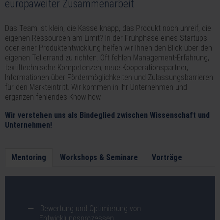
europaweiter Zusammenarbeit
Das Team ist klein, die Kasse knapp, das Produkt noch unreif, die
eigenen Ressourcen am Limit? In der Frühphase eines Startups
oder einer Produktentwicklung helfen wir Ihnen den Blick über den
eigenen Tellerrand zu richten. Oft fehlen Management-Erfahrung,
textiltechnische Kompetenzen, neue Kooperationspartner,
Informationen über Fördermöglichkeiten und Zulassungsbarrieren
für den Markteintritt. Wir kommen in Ihr Unternehmen und
ergänzen fehlendes Know-how.
Wir verstehen uns als Bindeglied zwischen Wissenschaft und
Unternehmen!
Mentoring
Workshops & Seminare
Vorträge
Bewertung und Optimierung von
Entwicklungsprozessen