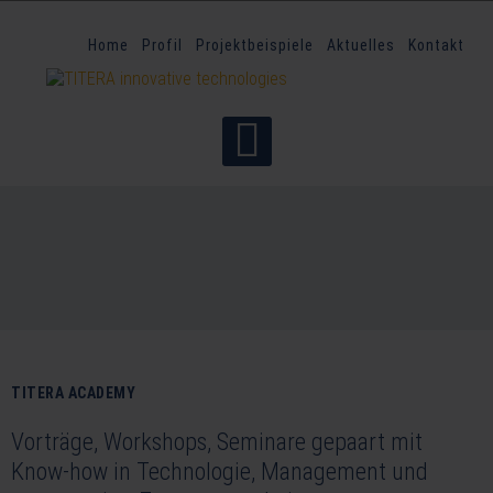
Home
Profil
Projektbeispiele
Aktuelles
Kontakt
TITERA ACADEMY
Vorträge, Workshops, Seminare gepaart mit
Know-how in Technologie, Management und