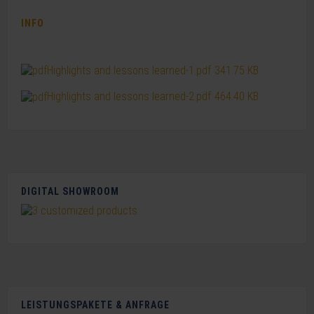
INFO
Highlights and lessons learned-1.pdf
341.75 KB
Highlights and lessons learned-2.pdf
464.40 KB
DIGITAL SHOWROOM
LEISTUNGSPAKETE & ANFRAGE