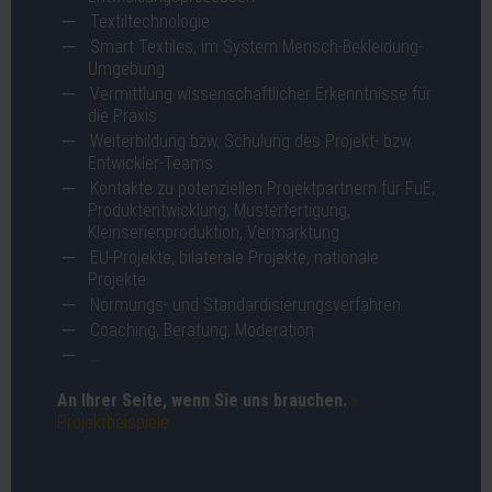
Textiltechnologie
Smart Textiles, im System Mensch-Bekleidung-
Umgebung
Vermittlung wissenschaftlicher Erkenntnisse für
die Praxis
Weiterbildung bzw. Schulung des Projekt- bzw.
Entwickler-Teams
Kontakte zu potenziellen Projektpartnern für FuE,
Produktentwicklung, Musterfertigung,
Kleinserienproduktion, Vermarktung
EU-Projekte, bilaterale Projekte, nationale
Projekte
Normungs- und Standardisierungsverfahren
Coaching, Beratung, Moderation
…
An Ihrer Seite, wenn Sie uns brauchen.
»
Projektbeispiele