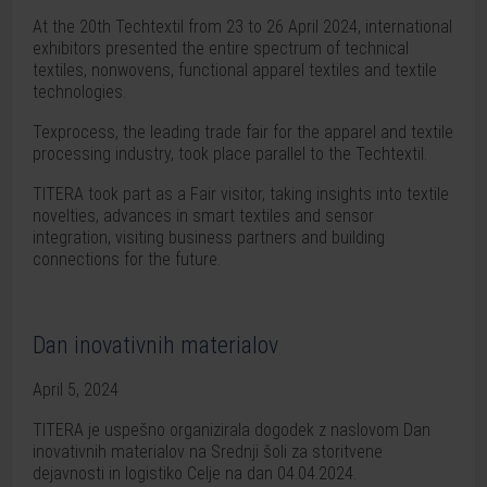
At the 20th Techtextil from 23 to 26 April 2024, international
exhibitors presented the entire spectrum of technical
textiles, nonwovens, functional apparel textiles and textile
technologies.
Texprocess, the leading trade fair for the apparel and textile
processing industry, took place parallel to the Techtextil.
TITERA took part as a Fair visitor, taking insights into textile
novelties, advances in smart textiles and sensor
integration, visiting business partners and building
connections for the future.
Dan inovativnih materialov
April 5, 2024
TITERA je uspešno organizirala dogodek z naslovom Dan
inovativnih materialov na Srednji šoli za storitvene
dejavnosti in logistiko Celje na dan 04.04.2024.