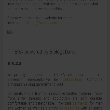
information on the current status of our project and what
are the milestones we have achieved.
Please visit the project website for more
information:
https://hacktex.eu/
TITERA powered by BiologaDanell
20.06.2023
We proudly announce that TITERA has become the first
Slovenian representative for
BiologaDanell
Company,
bringing shielding garments to you!
Garments made from an innovative knitted material, made
from silver threads and eco-cotton are soft, durable,
comfortable and stretchable. Providing
garments
for men
and women as well as clothing
accessories
with shielding