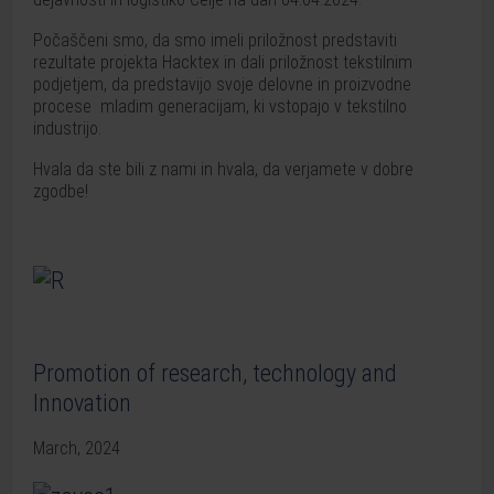
Počaščeni smo, da smo imeli priložnost predstaviti
rezultate projekta Hacktex in dali priložnost tekstilnim
podjetjem, da predstavijo svoje delovne in proizvodne
procese mladim generacijam, ki vstopajo v tekstilno
industrijo.
Hvala da ste bili z nami in hvala, da verjamete v dobre
zgodbe!
Promotion of research, technology and
Innovation
March, 2024