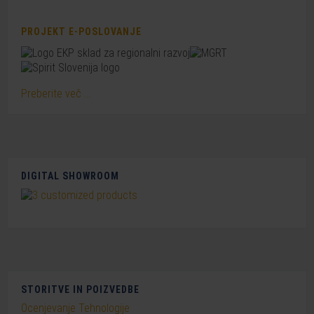
PROJEKT E-POSLOVANJE
Preberite več ...
DIGITAL SHOWROOM
STORITVE IN POIZVEDBE
Ocenjevanje Tehnologije