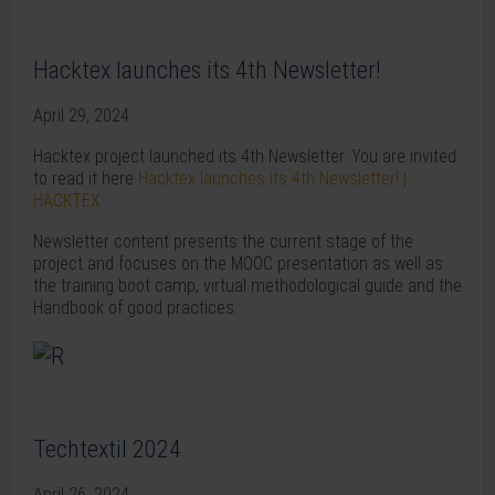
Hacktex launches its 4th Newsletter!
April 29, 2024
Hacktex project launched its 4th Newsletter. You are invited
to read it here
Hacktex launches its 4th Newsletter! |
HACKTEX
Newsletter content presents the current stage of the
project and focuses on the MOOC presentation as well as
the training boot camp, virtual methodological guide and the
Handbook of good practices.
Techtextil 2024
April 26, 2024