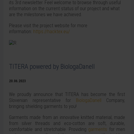
its 3rd newsletter. Feel welcome to browse through useful
information on the current status of our project and what
are the milestones we have achieved.
Please visit the project website for more
information:
https://hacktex.eu/
TITERA powered by BiologaDanell
20.06.2023
We proudly announce that TITERA has become the first
Slovenian representative for
BiologaDanell
Company,
bringing shielding garments to you!
Garments made from an innovative knitted material, made
from silver threads and eco-cotton are soft, durable,
comfortable and stretchable. Providing
garments
for men